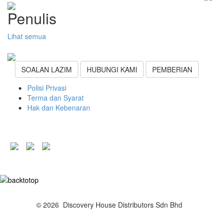
Penulis
Lihat semua
SOALAN LAZIM
HUBUNGI KAMI
PEMBERIAN
Polisi Privasi
Terma dan Syarat
Hak dan Kebenaran
© 2026 Discovery House Distributors Sdn Bhd