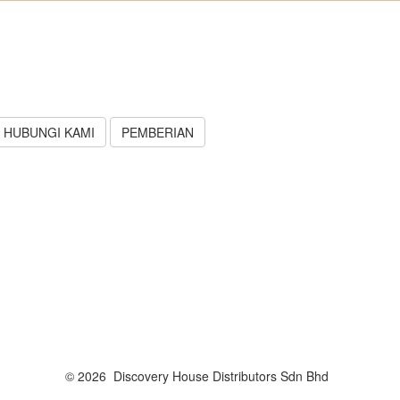
HUBUNGI KAMI
PEMBERIAN
© 2026 Discovery House Distributors Sdn Bhd