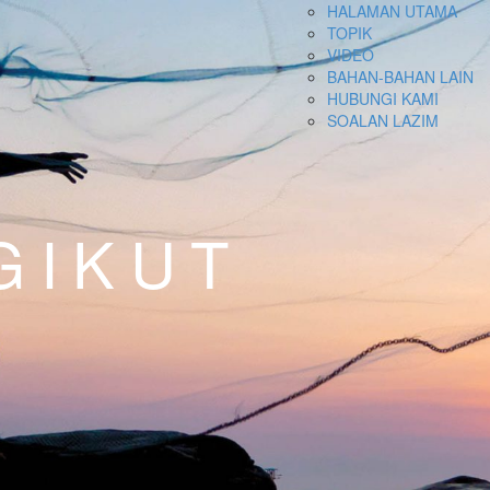
HALAMAN UTAMA
TOPIK
VIDEO
BAHAN-BAHAN LAIN
HUBUNGI KAMI
SOALAN LAZIM
GIKUT