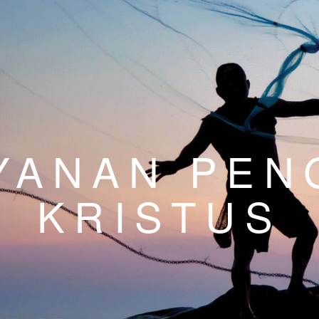
YANAN PEN
KRISTUS