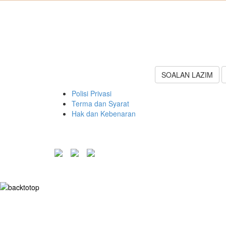
WhatsApp
SOALAN LAZIM
Polisi Privasi
Terma dan Syarat
Hak dan Kebenaran