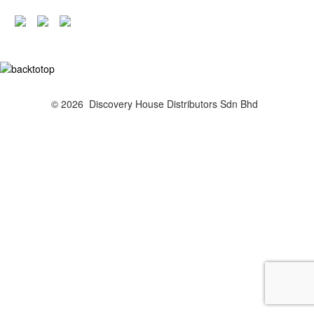
© 2026 Discovery House Distributors Sdn Bhd