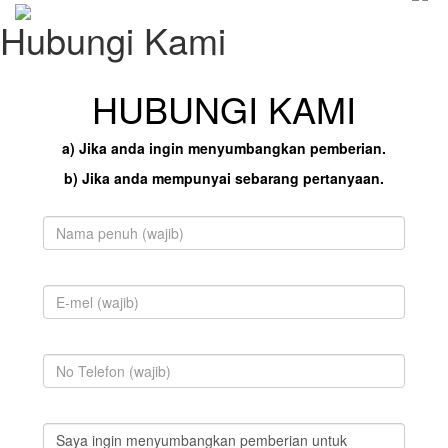
Hubungi Kami
HUBUNGI KAMI
a) Jika anda ingin menyumbangkan pemberian.
b) Jika anda mempunyai sebarang pertanyaan.