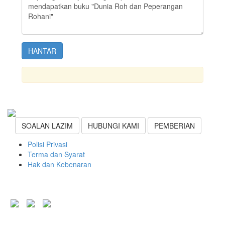
SOALAN LAZIM
HUBUNGI KAMI
PEMBERIAN
Polisi Privasi
Terma dan Syarat
Hak dan Kebenaran