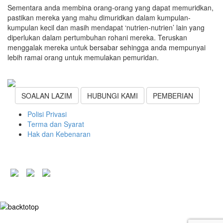
Sementara anda membina orang-orang yang dapat memuridkan,
pastikan mereka yang mahu dimuridkan dalam kumpulan-
kumpulan kecil dan masih mendapat ‘nutrien-nutrien’ lain yang
diperlukan dalam pertumbuhan rohani mereka. Teruskan
menggalak mereka untuk bersabar sehingga anda mempunyai
lebih ramai orang untuk memulakan pemuridan.
SOALAN LAZIM
HUBUNGI KAMI
PEMBERIAN
Polisi Privasi
Terma dan Syarat
Hak dan Kebenaran