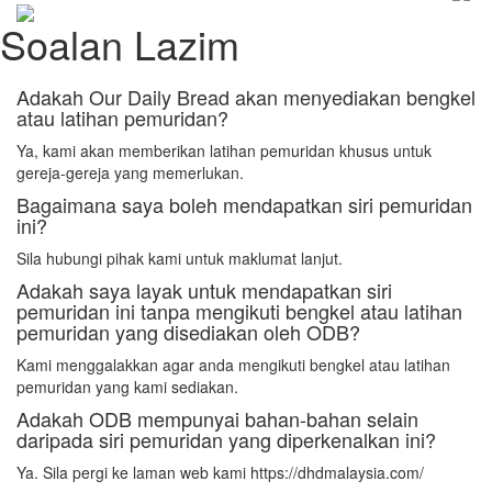
Soalan Lazim
Adakah Our Daily Bread akan menyediakan bengkel
atau latihan pemuridan?
Ya, kami akan memberikan latihan pemuridan khusus untuk
gereja-gereja yang memerlukan.
Bagaimana saya boleh mendapatkan siri pemuridan
ini?
Sila hubungi pihak kami untuk maklumat lanjut.
Adakah saya layak untuk mendapatkan siri
pemuridan ini tanpa mengikuti bengkel atau latihan
pemuridan yang disediakan oleh ODB?
Kami menggalakkan agar anda mengikuti bengkel atau latihan
pemuridan yang kami sediakan.
Adakah ODB mempunyai bahan-bahan selain
daripada siri pemuridan yang diperkenalkan ini?
Ya. Sila pergi ke laman web kami https://dhdmalaysia.com/